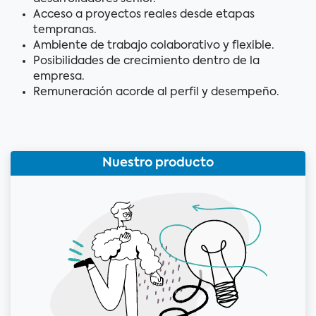
Acceso a proyectos reales desde etapas
tempranas.
Ambiente de trabajo colaborativo y flexible.
Posibilidades de crecimiento dentro de la
empresa.
Remuneración acorde al perfil y desempeño.
Nuestro producto