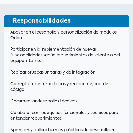
Responsabilidades
Apoyar en el desarrollo y personalización de módulos
Odoo.
Participar en la implementación de nuevas
funcionalidades según requerimientos del cliente o del
equipo interno.
Realizar pruebas unitarias y de integración.
Corregir errores reportados y realizar mejoras de
código.
Documentar desarrollos técnicos.
Colaborar con los equipos funcionales y técnicos para
entender requerimientos.
Aprender y aplicar buenas prácticas de desarrollo en