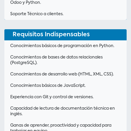
Odoo y Python.
Soporte Técnico a clientes.
Requisitos Indispensables
Conocimientos básicos de programación en Python.
Conocimientos de bases de datos relacionales
(PostgreSQL).
Conocimientos de desarrollo web (HTML, XML, CSS).
Conocimientos básicos de JavaScript.
Experiencia con Git y control de versiones.
Capacidad de lectura de documentación técnica en
inglés.
Ganas de aprender, proactividad y capacidad para
trabajar en equipo.