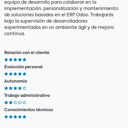
equipo de desarrollo para colaborar en la
implementación, personalización y mantenimiento
de soluciones basadas en el ERP Odoo. Trabajarás
bajo la supervisión de desarrolladores
experimentados en un ambiente ágil y de mejora
continua.
Relación con el cliente
Evolución personal
Autonomía
Trabajo administrativo
Conocimientos técnicos