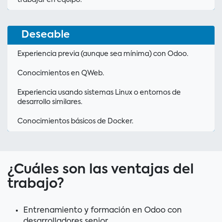
Deseable
Experiencia previa (aunque sea mínima) con Odoo.
Conocimientos en QWeb.
Experiencia usando sistemas Linux o entornos de
desarrollo similares.
Conocimientos básicos de Docker.
¿Cuáles son las ventajas del
trabajo?
Entrenamiento y formación en Odoo con
desarrolladores senior.