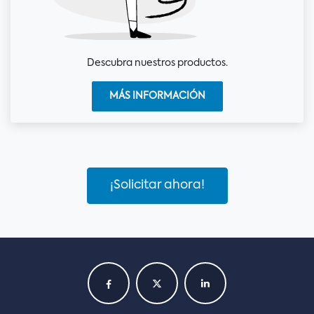
Descubra nuestros productos.
MÁS INFORMACIÓN
¡Solicitar ahora!