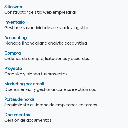
Sitio web
Constructor de sitio web empresarial
Inventario
Gestione sus actividades de stock y logística.
Accounting
Manage financial and analytic accounting
Compra
Órdenes de compra, licitaciones y acuerdos.
Proyecto
Organiza y planea tus proyectos
Marketing por email
Diseñar, enviar y gestionar correos electrónicos
Partes de horas
Seguimiento al tiempo de empleados en tareas
Documentos
Gestión de documentos