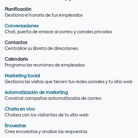
Planificación
Gestiona el horario de tus empleados
Conversaciones
Chat, puerta de enlace al correo y canales privados
Contactos
Centralice su libreta de direcciones
Calendario
Programa las reuniones de empleados
Marketing Social
Gestiona las visitas que tienen tus redes sociales y tu sitio web
Automatización de marketing
Construir campañas automatizadas de correo
Charla en vivo
Chatea con los visitantes de tu sitio web
Encuestas
Cree encuestas y analice las respuestas