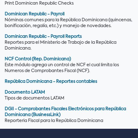
Print Dominican Republic Checks
Dominican Republic - Payroll
Nóminas comunes para la República Dominicana (quincenas,
bonificación, regalía, etc.) y manejo de novedades.
Dominican Republic - Payroll Reports
Reportes para el Ministerio de Trabajo de la República
Dominicana.
NCF Control (Rep. Dominicana)
Este módulo agrega un control de NCF el cual limita los
Numeros de Comprobantes Fiscal (NCF).
República Dominicana - Reportes contables
Documento LATAM
Tipos de documentos LATAM
DGII - Comprobantes Fiscales Electrónicos para República
Dominicana (BusinessLink)
Reporteria Fiscal para la República Dominicana