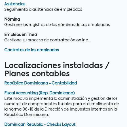
Asistencias
Segumiento a asistencias de empleados
Nómina
Gestione los registros de las nóminas de sus empleados
Empleos en línea
Gestione su proceso de contratación online.
Contratos de los empleados
Localizaciones instaladas /
Planes contables
República Dominicana - Contabilidad
Fiscal Accounting (Rep. Dominicana)
Este módulo implementa la administración y gestión de los
números de comprobantes fiscales para el cumplimento de
la norma 06-18 de la Dirección de Impuestos Internos en la
República Dominicana.
Dominican Republic - Checks Layout