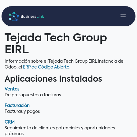
Ir al contenido
Tejada Tech Group
EIRL
Información sobre el Tejada Tech Group EIRL instancia de
Odoo, el
ERP de Código Abierto
.
Aplicaciones Instalados
Ventas
De presupuestos a facturas
Facturación
Facturas y pagos
CRM
Seguimiento de clientes potenciales y oportunidades
próximas