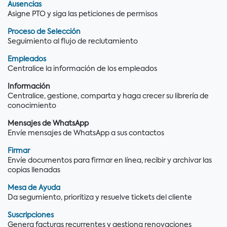
Ausencias
Asigne PTO y siga las peticiones de permisos
Proceso de Selección
Seguimiento al flujo de reclutamiento
Empleados
Centralice la información de los empleados
Información
Centralice, gestione, comparta y haga crecer su librería de
conocimiento
Mensajes de WhatsApp
Envíe mensajes de WhatsApp a sus contactos
Firmar
Envíe documentos para firmar en línea, recibir y archivar las
copias llenadas
Mesa de Ayuda
Da segumiento, prioritiza y resuelve tickets del cliente
Suscripciones
Genera facturas recurrentes y gestiona renovaciones